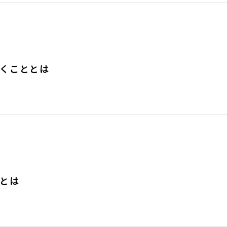
くこととは
とは