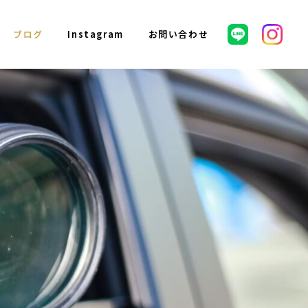
ブログ
Instagram
お問い合わせ