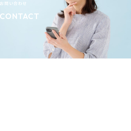
お問い合わせ
CONTACT