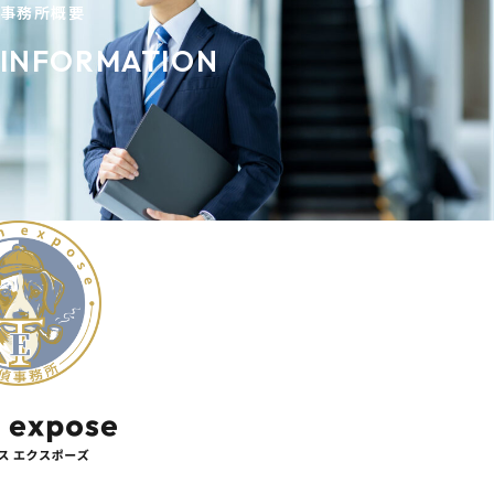
事務所概要
INFORMATION