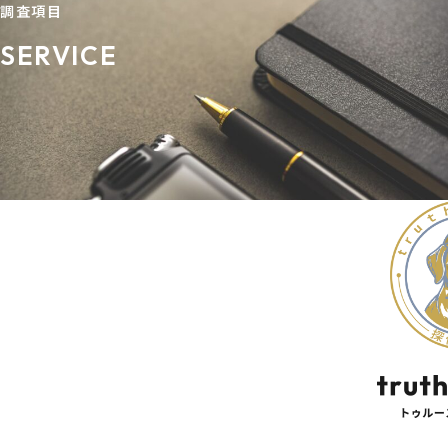
調査項目
SERVICE