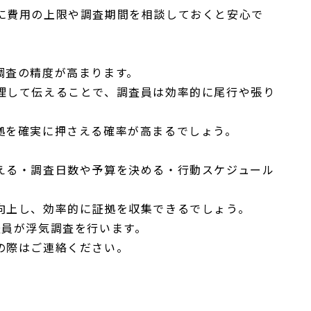
に費用の上限や調査期間を相談しておくと安心で
調査の精度が高まります。
理して伝えることで、調査員は効率的に尾行や張り
拠を確実に押さえる確率が高まるでしょう。
える・調査日数や予算を決める・行動スケジュール
向上し、効率的に証拠を収集できるでしょう。
な調査員が浮気調査を行います。
の際はご連絡ください。