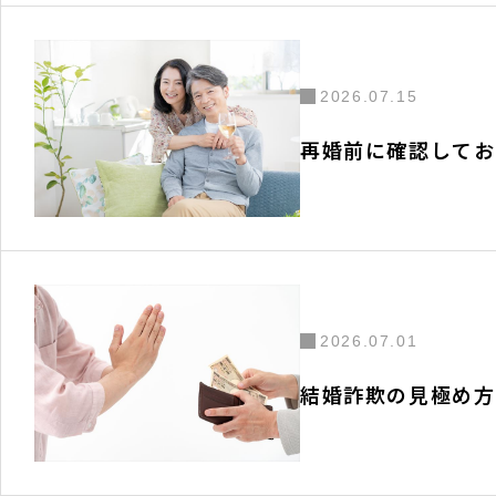
2026.07.15
再婚前に確認してお
2026.07.01
結婚詐欺の見極め方