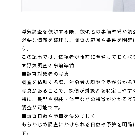
浮気調査を依頼する際、依頼者の事前準備が調
必要な情報を整理し、調査の範囲や条件を明確
う。
この記事では、依頼者が事前に準備しておくべ
▼浮気調査の事前準備
■調査対象者の写真
調査を依頼する際、対象者の顔や全身が分かる
写真があることで、探偵が対象者を特定しやす
特に、髪型や服装・体型などの特徴が分かる写
調査が可能です。
■調査日数や予算を決めておく
あらかじめ調査にかけられる日数や予算を明確
す。